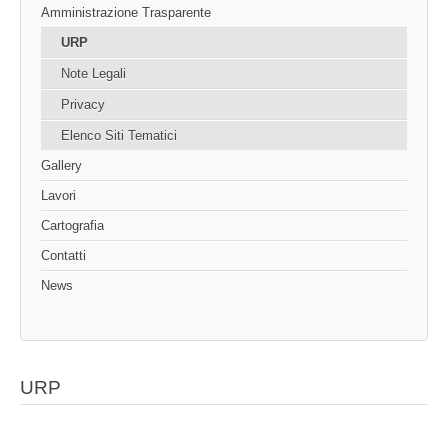
Amministrazione Trasparente
URP
Note Legali
Privacy
Elenco Siti Tematici
Gallery
Lavori
Cartografia
Contatti
News
URP